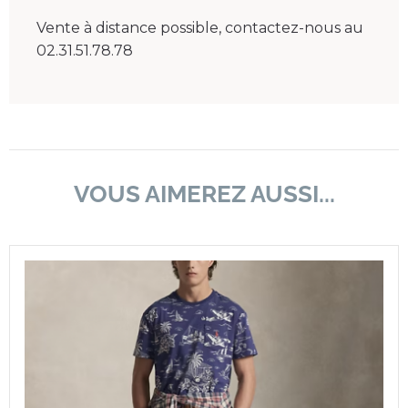
Vente à distance possible, contactez-nous au
02.31.51.78.78
VOUS AIMEREZ AUSSI...