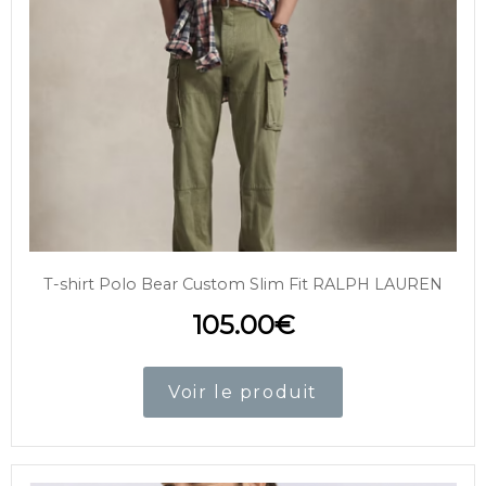
T-shirt Polo Bear Custom Slim Fit RALPH LAUREN
105.00
€
Voir le produit