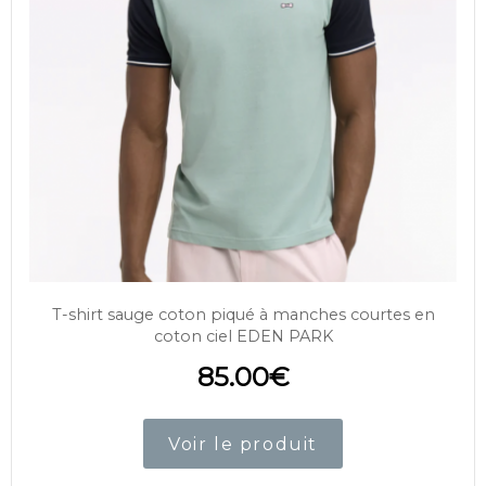
T-shirt sauge coton piqué à manches courtes en
coton ciel EDEN PARK
85.00
€
Voir le produit