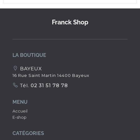
Franck Shop
LA BOUTIQUE
BAYEUX
16 Rue Saint Martin 14400 Bayeux
Tél.
02 31 51 78 78
MENU
Accueil
E-shop
CATÉGORIES