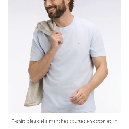
T-shirt bleu ciel à manches courtes en coton et lin