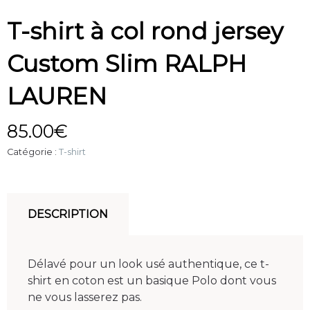
T-shirt à col rond jersey
Custom Slim RALPH
LAUREN
85.00
€
Catégorie :
T-shirt
DESCRIPTION
Délavé pour un look usé authentique, ce t-
shirt en coton est un basique Polo dont vous
ne vous lasserez pas.