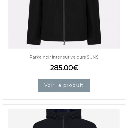
Parka noir intérieur velours SUNS
285.00
€
Voir le produit