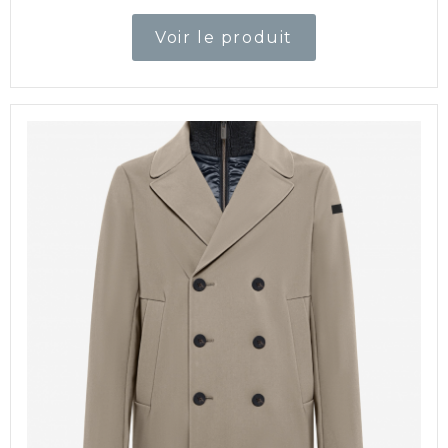
Voir le produit