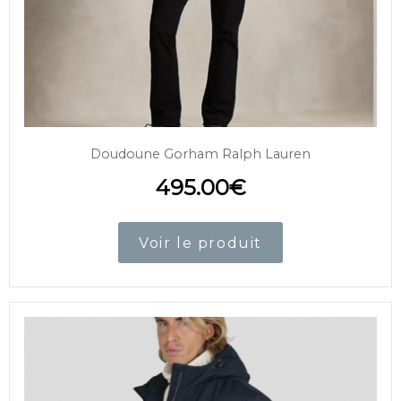
Doudoune Gorham Ralph Lauren
495.00
€
Voir le produit