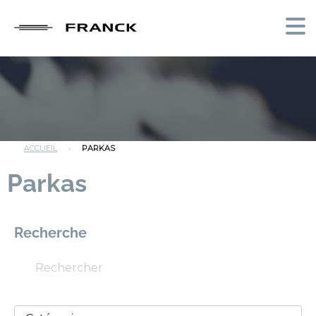
ACCUEIL
»
PARKAS
Parkas
Recherche