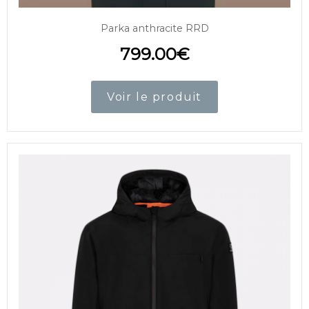
Parka anthracite RRD
799.00
€
Voir le produit