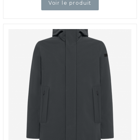
Voir le produit