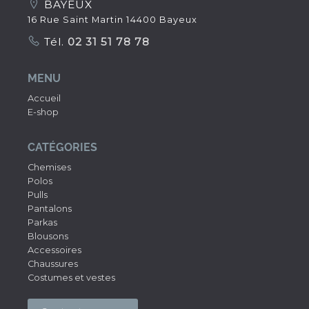
BAYEUX
16 Rue Saint Martin 14400 Bayeux
Tél.
02 31 51 78 78
MENU
Accueil
E-shop
CATÉGORIES
Chemises
Polos
Pulls
Pantalons
Parkas
Blousons
Accessoires
Chaussures
Costumes et vestes