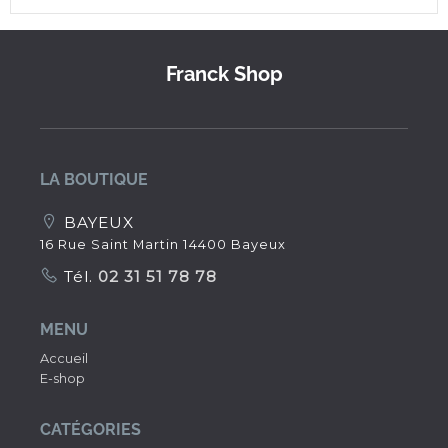
Franck Shop
LA BOUTIQUE
BAYEUX
16 Rue Saint Martin 14400 Bayeux
Tél.
02 31 51 78 78
MENU
Accueil
E-shop
CATÉGORIES