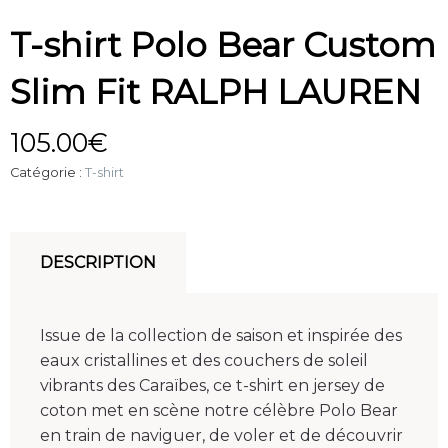
T-shirt Polo Bear Custom
Slim Fit RALPH LAUREN
105.00
€
Catégorie :
T-shirt
DESCRIPTION
Issue de la collection de saison et inspirée des
eaux cristallines et des couchers de soleil
vibrants des Caraïbes, ce t-shirt en jersey de
coton met en scène notre célèbre Polo Bear
en train de naviguer, de voler et de découvrir