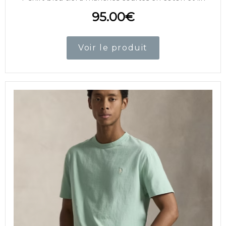
95.00
€
Voir le produit