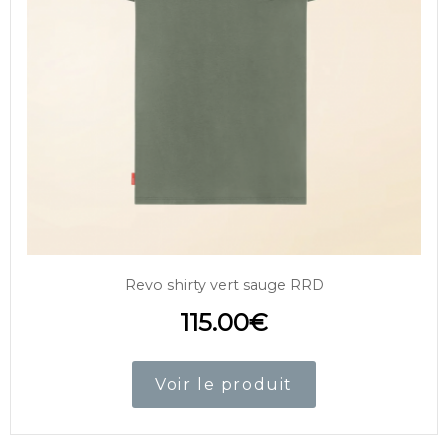
Revo shirty vert sauge RRD
115.00
€
Voir le produit