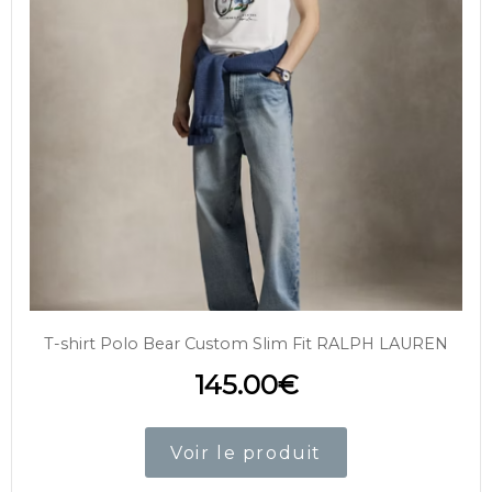
T-shirt Polo Bear Custom Slim Fit RALPH LAUREN
145.00
€
Voir le produit