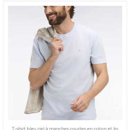
T-shirt bleu ciel à manches courtes en coton et lin