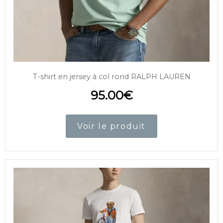
T-shirt en jersey à col rond RALPH LAUREN
95.00
€
Voir le produit