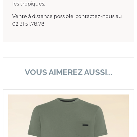
les tropiques.
Vente à distance possible, contactez-nous au
02.31.51.78.78
VOUS AIMEREZ AUSSI...