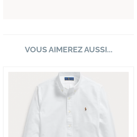
VOUS AIMEREZ AUSSI...