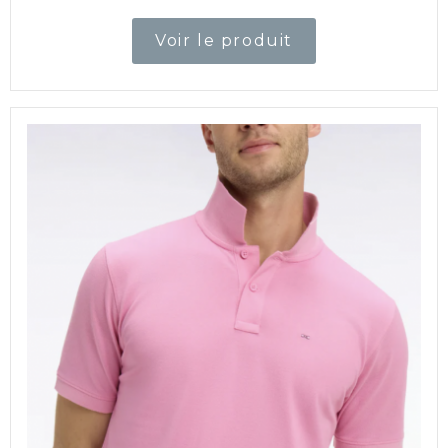
Voir le produit