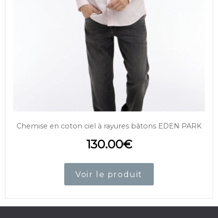
Chemise en coton ciel à rayures bâtons EDEN PARK
130.00
€
Voir le produit