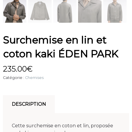
Surchemise en lin et
coton kaki ÉDEN PARK
235.00
€
Catégorie :
Chemises
DESCRIPTION
Cette surchemise en coton et lin, proposée