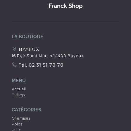
Franck Shop
LA BOUTIQUE
BAYEUX
16 Rue Saint Martin 14400 Bayeux
Tél.
02 31 51 78 78
MENU
Accueil
E-shop
CATÉGORIES
Chemises
Polos
Pulls