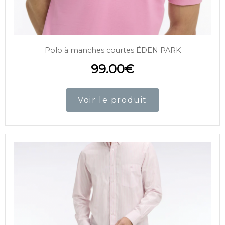
Polo à manches courtes ÉDEN PARK
99.00
€
Voir le produit