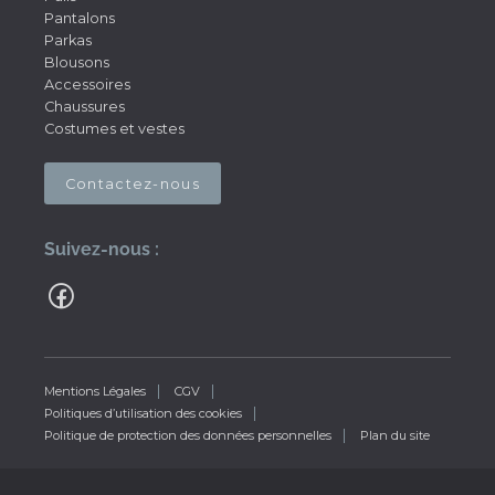
Pantalons
Parkas
Blousons
Accessoires
Chaussures
Costumes et vestes
Contactez-nous
Suivez-nous :
Mentions Légales
CGV
Politiques d’utilisation des cookies
Politique de protection des données personnelles
Plan du site