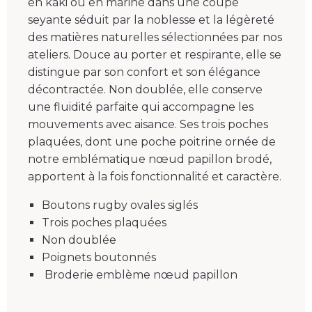
en kaki ou en marine dans une coupe
seyante séduit par la noblesse et la légèreté
des matières naturelles sélectionnées par nos
ateliers. Douce au porter et respirante, elle se
distingue par son confort et son élégance
décontractée. Non doublée, elle conserve
une fluidité parfaite qui accompagne les
mouvements avec aisance. Ses trois poches
plaquées, dont une poche poitrine ornée de
notre emblématique nœud papillon brodé,
apportent à la fois fonctionnalité et caractère.
Boutons rugby ovales siglés
Trois poches plaquées
Non doublée
Poignets boutonnés
Broderie emblème nœud papillon