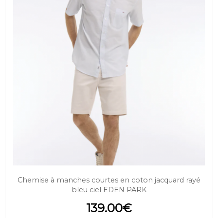
Chemise à manches courtes en coton jacquard rayé
bleu ciel EDEN PARK
139.00
€