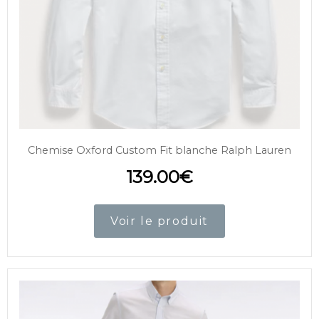
Chemise Oxford Custom Fit blanche Ralph Lauren
139.00
€
Voir le produit