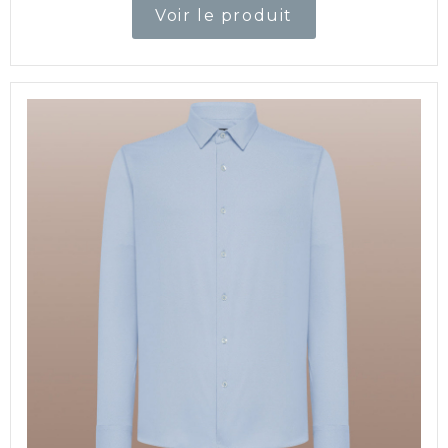
Voir le produit