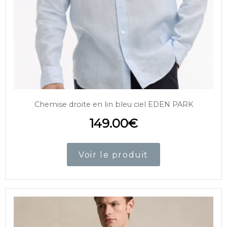
Chemise droite en lin bleu ciel EDEN PARK
149.00
€
Voir le produit