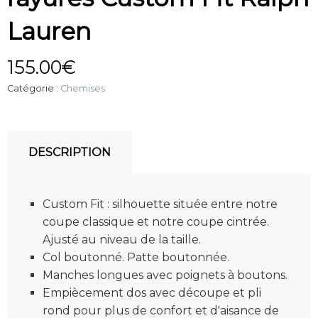
Lauren
155.00
€
Catégorie :
Chemises
DESCRIPTION
Custom Fit : silhouette située entre notre
coupe classique et notre coupe cintrée.
Ajusté au niveau de la taille.
Col boutonné. Patte boutonnée.
Manches longues avec poignets à boutons.
Empiècement dos avec découpe et pli
rond pour plus de confort et d'aisance de