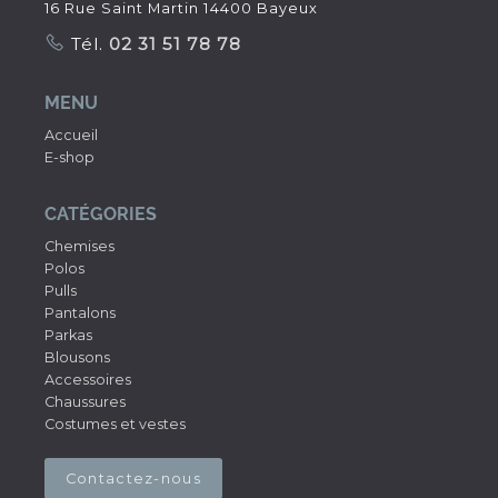
16 Rue Saint Martin 14400 Bayeux
Tél.
02 31 51 78 78
MENU
Accueil
E-shop
CATÉGORIES
Chemises
Polos
Pulls
Pantalons
Parkas
Blousons
Accessoires
Chaussures
Costumes et vestes
Contactez-nous