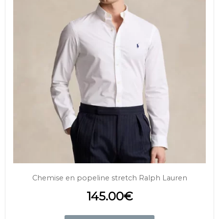
Chemise en popeline stretch Ralph Lauren
145.00
€