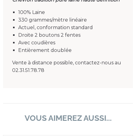
100% Laine
330 grammes/mètre linéaire
Actuel, conformation standard
Droite 2 boutons 2 fentes
Avec coudières
Entièrement doublée
Vente à distance possible, contactez-nous au
02.31.51.78.78
VOUS AIMEREZ AUSSI...