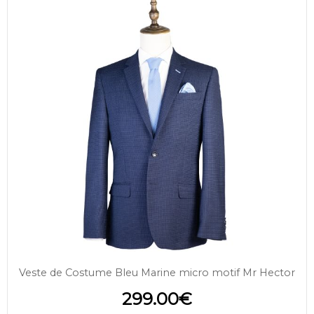
Veste de Costume Bleu Marine micro motif Mr Hector
299.00
€