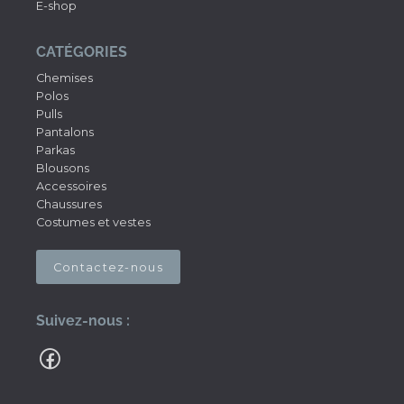
E-shop
CATÉGORIES
Chemises
Polos
Pulls
Pantalons
Parkas
Blousons
Accessoires
Chaussures
Costumes et vestes
Contactez-nous
Suivez-nous :