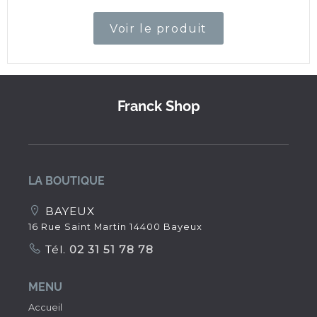
Voir le produit
Franck Shop
LA BOUTIQUE
BAYEUX
16 Rue Saint Martin 14400 Bayeux
Tél.
02 31 51 78 78
MENU
Accueil