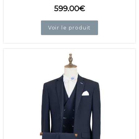
599.00
€
Voir le produit