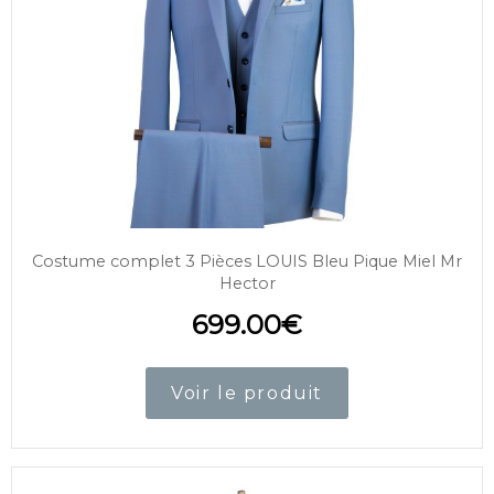
Costume complet 3 Pièces LOUIS Bleu Pique Miel Mr
Hector
699.00
€
Voir le produit