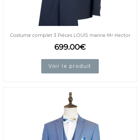
Costume complet 3 Pièces LOUIS marine Mr Hector
699.00
€
Voir le produit