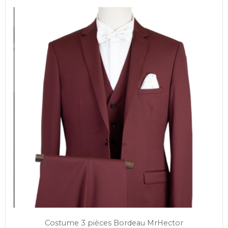
Costume 3 pièces Bordeau MrHector