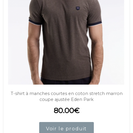
T-shirt à manches courtes en coton stretch marron
coupe ajustée Eden Park
80.00
€
Voir le produit