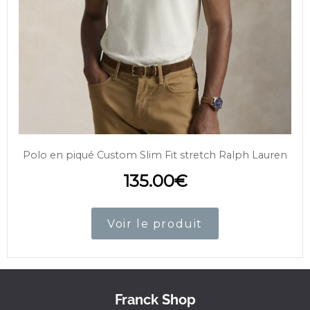
Polo en piqué Custom Slim Fit stretch Ralph Lauren
135.00
€
Voir le produit
Franck Shop