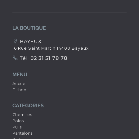
LA BOUTIQUE
BAYEUX
16 Rue Saint Martin 14400 Bayeux
Tél.
02 31 51 78 78
MENU
Accueil
E-shop
CATÉGORIES
Chemises
Polos
Pulls
Pantalons