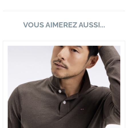
VOUS AIMEREZ AUSSI...