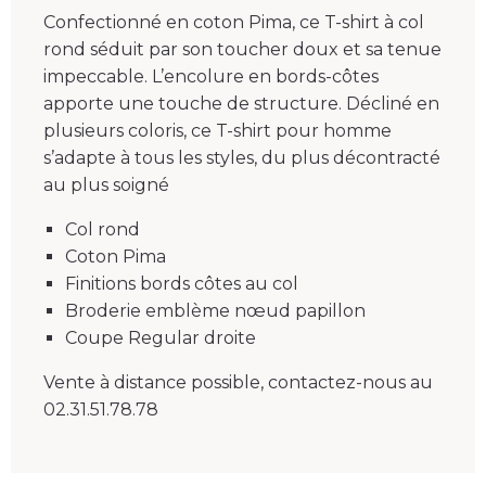
Confectionné en coton Pima, ce T-shirt à col
rond séduit par son toucher doux et sa tenue
impeccable. L’encolure en bords-côtes
apporte une touche de structure. Décliné en
plusieurs coloris, ce T-shirt pour homme
s’adapte à tous les styles, du plus décontracté
au plus soigné
Col rond
Coton Pima
Finitions bords côtes au col
Broderie emblème nœud papillon
Coupe Regular droite
Vente à distance possible, contactez-nous au
02.31.51.78.78