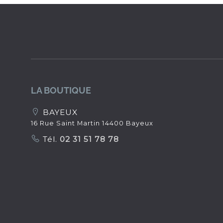
LA BOUTIQUE
BAYEUX
16 Rue Saint Martin 14400 Bayeux
Tél.
02 31 51 78 78