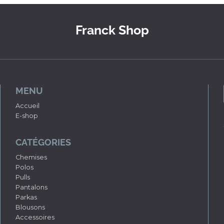
Franck Shop
MENU
Accueil
E-shop
CATÉGORIES
Chemises
Polos
Pulls
Pantalons
Parkas
Blousons
Accessoires