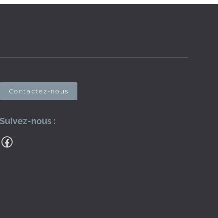
Contactez-nous
Suivez-nous :