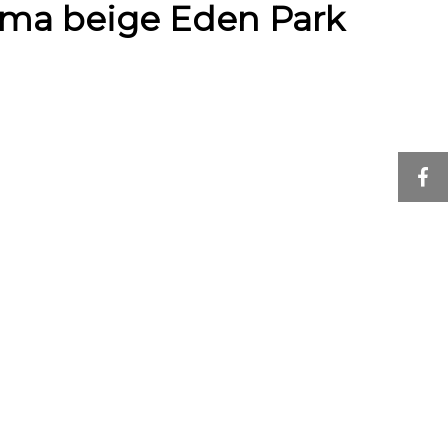
ima beige Eden Park