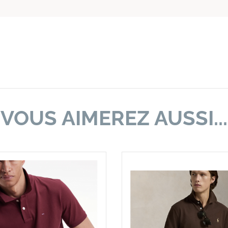
VOUS AIMEREZ AUSSI...