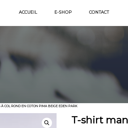
ACCUEIL
E-SHOP
CONTACT
 À COL ROND EN COTON PIMA BEIGE EDEN PARK
T-shirt man