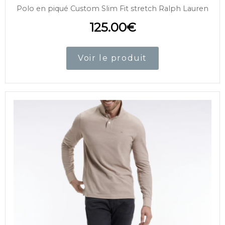
Polo en piqué Custom Slim Fit stretch Ralph Lauren
125.00
€
Voir le produit