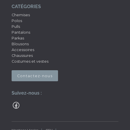
CATÉGORIES
Chemises
Polos
Pulls
Pantalons
Parkas
Blousons
Accessoires
Chaussures
Costumes et vestes
Contactez-nous
Suivez-nous :