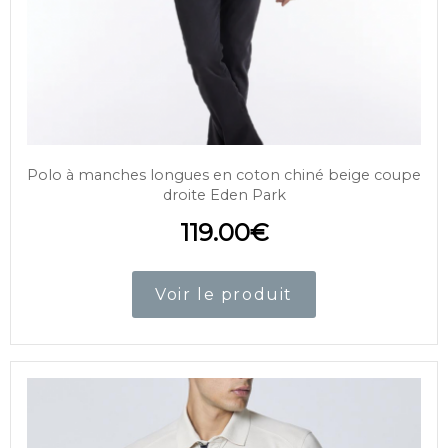
Polo à manches longues en coton chiné beige coupe
droite Eden Park
119.00
€
Voir le produit