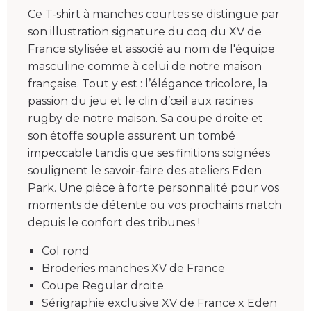
Ce T-shirt à manches courtes se distingue par
son illustration signature du coq du XV de
France stylisée et associé au nom de l'équipe
masculine comme à celui de notre maison
française. Tout y est : l’élégance tricolore, la
passion du jeu et le clin d’œil aux racines
rugby de notre maison. Sa coupe droite et
son étoffe souple assurent un tombé
impeccable tandis que ses finitions soignées
soulignent le savoir-faire des ateliers Eden
Park. Une pièce à forte personnalité pour vos
moments de détente ou vos prochains match
depuis le confort des tribunes !
Col rond
Broderies manches XV de France
Coupe Regular droite
Sérigraphie exclusive XV de France x Eden