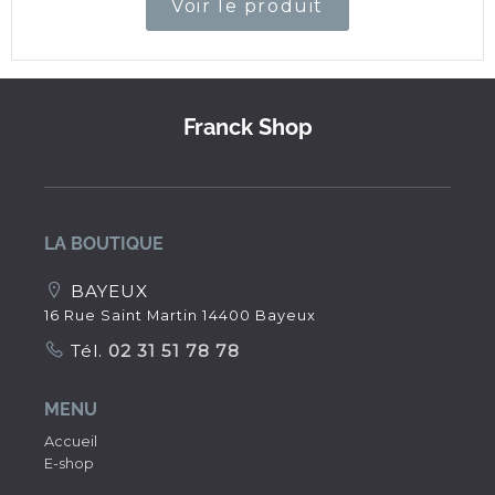
Voir le produit
Franck Shop
LA BOUTIQUE
BAYEUX
16 Rue Saint Martin 14400 Bayeux
Tél.
02 31 51 78 78
MENU
Accueil
E-shop