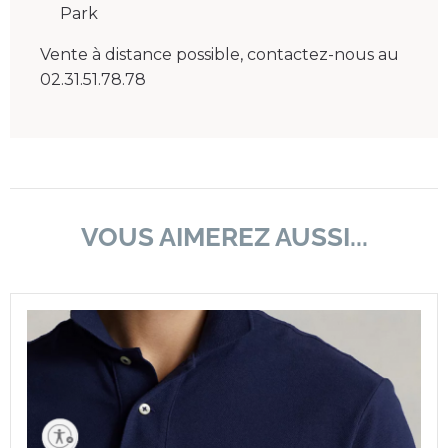
Park
Vente à distance possible, contactez-nous au
02.31.51.78.78
VOUS AIMEREZ AUSSI...