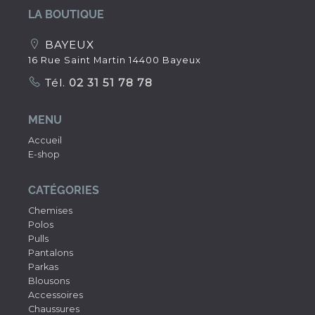
LA BOUTIQUE
BAYEUX
16 Rue Saint Martin 14400 Bayeux
Tél.
02 31 51 78 78
MENU
Accueil
E-shop
CATÉGORIES
Chemises
Polos
Pulls
Pantalons
Parkas
Blousons
Accessoires
Chaussures