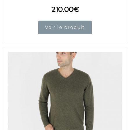
210.00
€
Voir le produit