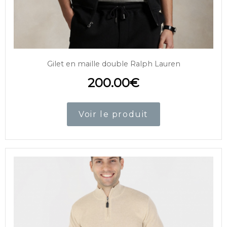
Gilet en maille double Ralph Lauren
200.00
€
Voir le produit