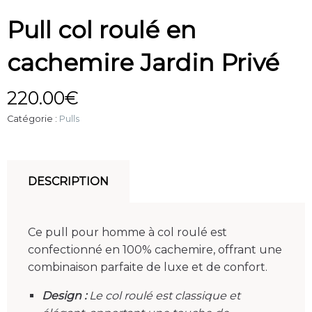
Pull col roulé en
cachemire Jardin Privé
220.00
€
Catégorie :
Pulls
DESCRIPTION
Ce pull pour homme à col roulé est
confectionné en 100% cachemire, offrant une
combinaison parfaite de luxe et de confort.
Design :
Le col roulé est classique et