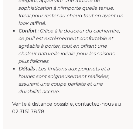
élégant, apportant une touche de
sophistication à n'importe quelle tenue.
Idéal pour rester au chaud tout en ayant un
look raffiné.
Confort :
Grâce à la douceur du cachemire,
ce pull est extrêmement confortable et
agréable à porter, tout en offrant une
chaleur naturelle idéale pour les saisons
plus fraîches.
Détails :
Les finitions aux poignets et à
l'ourlet sont soigneusement réalisées,
assurant une coupe parfaite et une
durabilité accrue.
Vente à distance possible, contactez-nous au
02.31.51.78.78