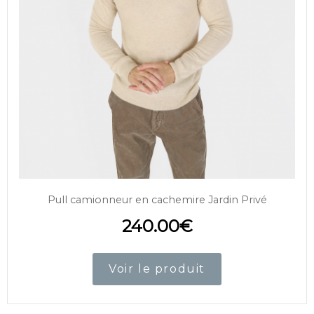
Pull camionneur en cachemire Jardin Privé
240.00
€
Voir le produit