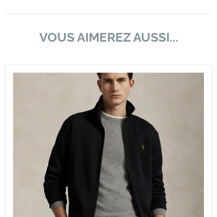
VOUS AIMEREZ AUSSI...