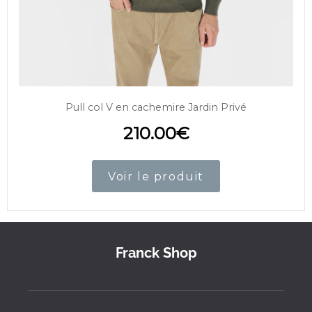
Pull col V en cachemire Jardin Privé
210.00
€
Voir le produit
Franck Shop