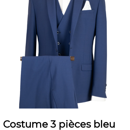
Costume 3 pièces bleu