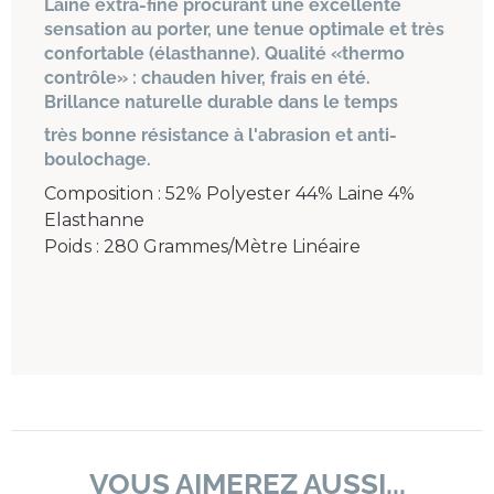
Laine extra-fine procurant une excellente
sensation au porter, une tenue optimale et très
confortable (élasthanne). Qualité «thermo
contrôle» : chauden hiver, frais en été.
Brillance naturelle durable dans le temps
très bonne résistance à l'abrasion et anti-
boulochage.
Composition : 52% Polyester 44% Laine 4%
Elasthanne
Poids : 280 Grammes/Mètre Linéaire
VOUS AIMEREZ AUSSI...