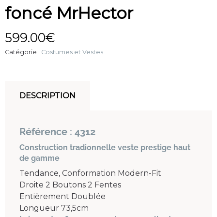
foncé MrHector
599.00
€
Catégorie :
Costumes et Vestes
DESCRIPTION
Référence : 4312
Construction tradionnelle veste prestige haut
de gamme
Tendance, Conformation Modern-Fit
Droite 2 Boutons 2 Fentes
Entièrement Doublée
Longueur 73,5cm