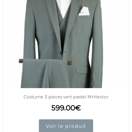
Costume 3 pièces vert pastel MrHector
599.00
€
Voir le produit